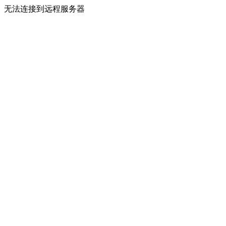
无法连接到远程服务器