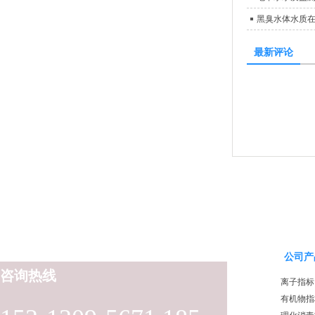
黑臭水体水质
最新评论
公司产
咨询热线
离子指标
有机物指