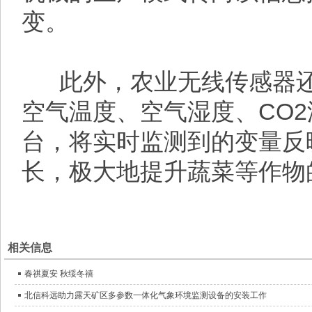
变。
此外，农业无线传感器还
空气温度、空气湿度、CO
台，将实时监测到的变量反
长，极大地提升蔬菜等作物
相关信息
春祺夏安 秋绥冬禧
北信科远助力露天矿区多参数一体化气象环境监测设备的安装工作