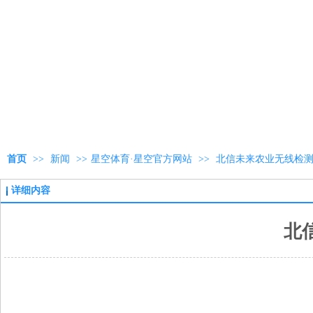
首页
>>
新闻
>>
星空体育·星空官方网站
>>
北信未来农业无线检
详细内容
北