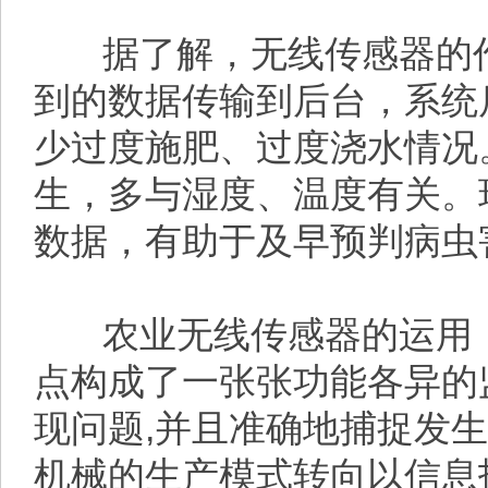
据了解，无线传感器的作
到的数据传输到后台，系统
少过度施肥、过度浇水情况
生，多与湿度、温度有关。
数据，有助于及早预判病虫
农业无线传感器的运用，
点构成了一张张功能各异的
现问题,并且准确地捕捉发
机械的生产模式转向以信息