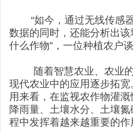
“如今，通过无线传感器
数据的同时，还能分析出该
什么作物”，一位种植农户
随着智慧农业、农业的
现代农业中的应用逐步拓宽
用来看，在监视农作物灌溉
降雨量、土壤水分、土壤氮
程中发挥着越来越重要的作