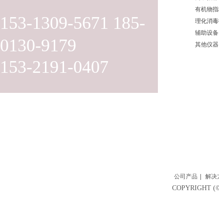
有机物指
153-1309-5671 185-
理化消毒
辅助设备
0130-9179
其他仪器
153-2191-0407
公司产品
|
解决
COPYRIGH