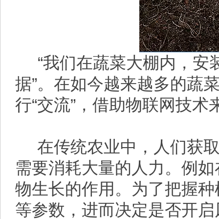
“我们在蔬菜大棚内，安
据”。在如今越来越多的蔬
行“交流”，借助物联网技术
在传统农业中，人们获取
需要消耗大量的人力。例如
物生长的作用。为了把握种
等参数，进而决定是否开启