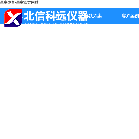
星空体育·星空官方网站
首页
公司产品
解决方案
客户案例