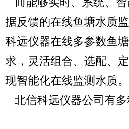
而能够实时、系统、智
据反馈的在线鱼塘水质监
科远仪器在线多参数鱼塘
求，灵活组合、选配、定
现智能化在线监测水质。
北信科远仪器公司有多