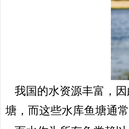
我国的水资源丰富，因
塘，而这些水库鱼塘通常