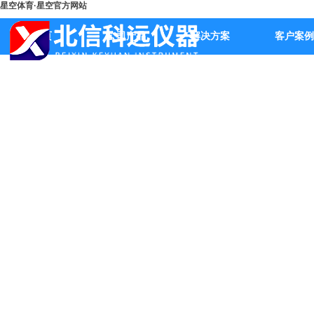
星空体育·星空官方网站
首页
公司产品
解决方案
客户案例