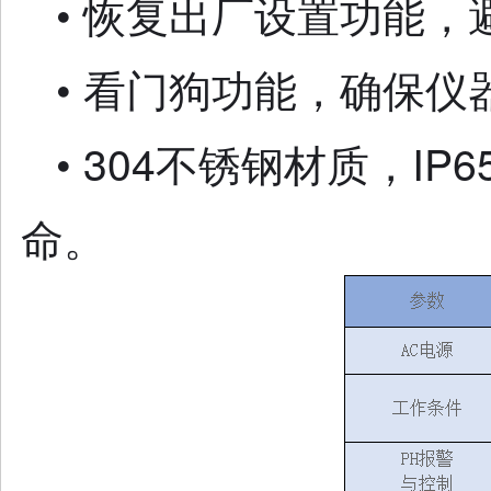
• 恢复出厂设置功能
• 看门狗功能，确保
• 304不锈钢材质，
命。