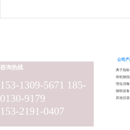
公司产
咨询热线
离子指标
有机物指
153-1309-5671 185-
理化消毒
辅助设备
0130-9179
其他仪器
153-2191-0407