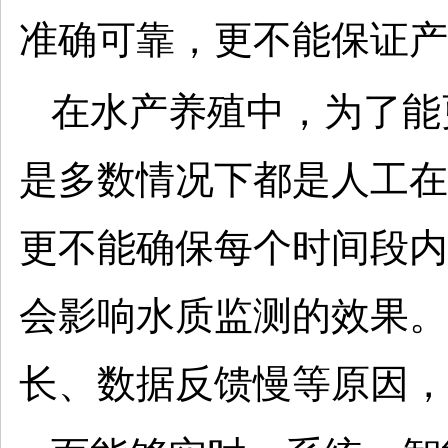
准确可靠，更不能保证产
在水产养殖中，为了能
是多数情况下都是人工在
更不能确保每个时间段内
会影响水质监测的效果。
长、数据反馈慢等原因，