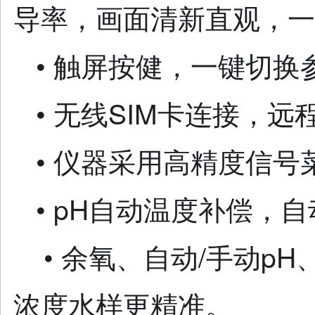
导率，画面清新直观，一
• 触屏按健，一键切
• 无线SIM卡连接，
• 仪器采用高精度信
• pH自动温度补偿
• 余氧、自动/手动pH
浓度水样更精准。