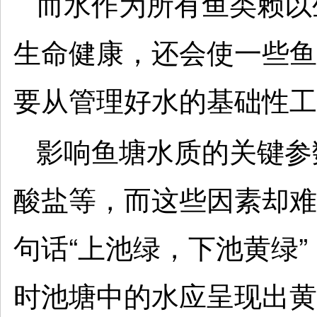
而水作为所有鱼类赖以
生命健康，还会使一些鱼
要从管理好水的基础性工
影响鱼塘水质的关键参
酸盐等，而这些因素却难
句话“上池绿，下池黄绿
时池塘中的水应呈现出黄