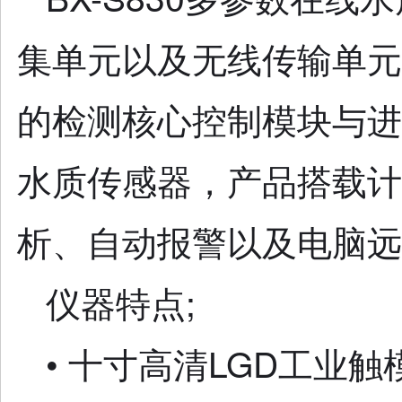
集单元以及无线传输单元
的检测核心控制模块与进
水质传感器，产品搭载计
析、自动报警以及电脑远
仪器特点;
• 十寸高清LGD工业