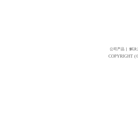
公司产品
|
解决
COPYRIGH