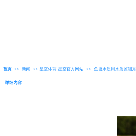
首页
>>
新闻
>>
星空体育·星空官方网站
>>
鱼塘水质用水质监测
详细内容