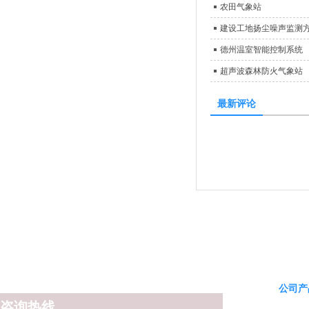
农田气象站
建设工地扬尘噪声监测
德州温室智能控制系统
超声波森林防火气象站
最新评论
公司产
咨询热线