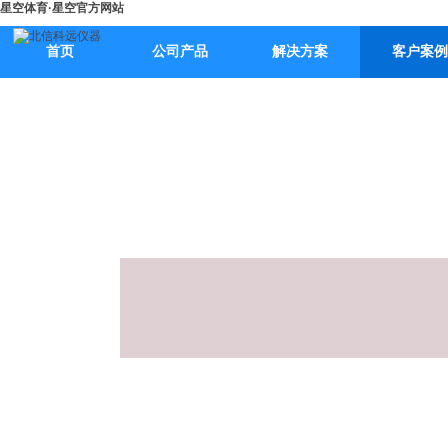
星空体育·星空官方网站
首页
公司产品
解决方案
客户案例