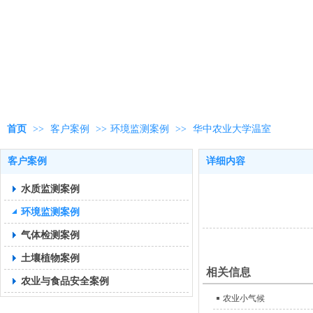
首页
>>
客户案例
>>
环境监测案例
>>
华中农业大学温室
客户案例
详细内容
水质监测案例
环境监测案例
气体检测案例
土壤植物案例
相关信息
农业与食品安全案例
农业小气候