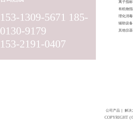
离子指标
有机物指
153-1309-5671 185-
理化消毒
辅助设备
0130-9179
其他仪器
153-2191-0407
公司产品
|
解决
COPYRIGH