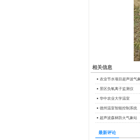
相关信息
农业节水项目超声波气
景区负氧离子监测仪
华中农业大学温室
德州温室智能控制系统
超声波森林防火气象站
最新评论