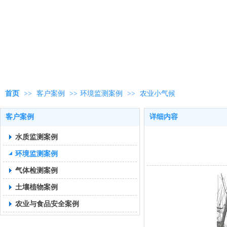
首页
>>
客户案例
>>
环境监测案例
>>
农业小气候
客户案例
详细内容
水质监测案例
环境监测案例
气体检测案例
土壤植物案例
农业与食品安全案例