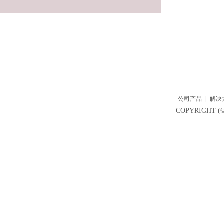
公司产品
|
解决
COPYRIGH