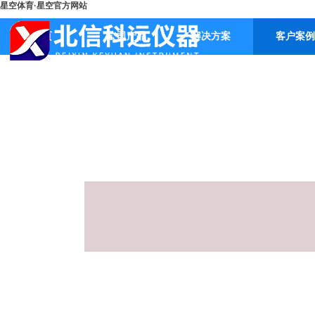
星空体育·星空官方网站
首页
公司产品
解决方案
客户案例